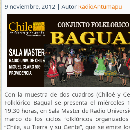
9 noviembre, 2012 | Autor
RadioAntumapu
Con la muestra de dos cuadros (Chiloé y Cen
Folklórico Bagual se presenta el miércoles 1
19.30 horas, en Sala Master de Radio Universid
marco de los ciclos folklóricos organizado
“Chile, su Tierra y su Gente”, que se emite l