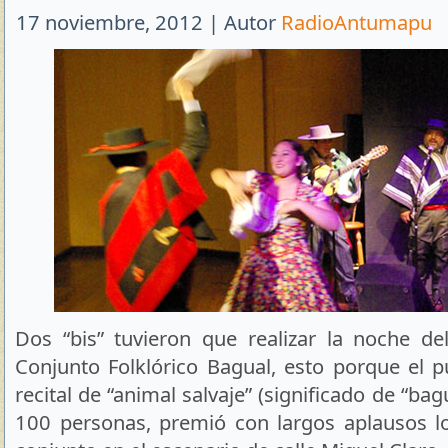
17 noviembre, 2012 | Autor
RadioAntumapu
Dos “bis” tuvieron que realizar la noche de
Conjunto Folklórico Bagual, esto porque el pú
recital de “animal salvaje” (significado de “bag
100 personas, premió con largos aplausos l