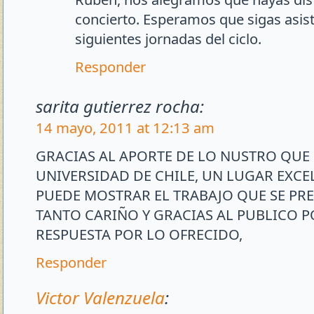
concierto. Esperamos que sigas asist
siguientes jornadas del ciclo.
Responder
sarita gutierrez rocha:
14 mayo, 2011 at 12:13 am
GRACIAS AL APORTE DE LO NUSTRO QUE
UNIVERSIDAD DE CHILE, UN LUGAR EXCE
PUEDE MOSTRAR EL TRABAJO QUE SE PR
TANTO CARIÑO Y GRACIAS AL PUBLICO 
RESPUESTA POR LO OFRECIDO,
Responder
Victor Valenzuela
: