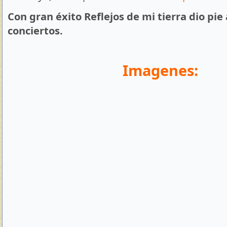
Con gran éxito Reflejos de mi tierra dio pie 
conciertos.
Imagenes: