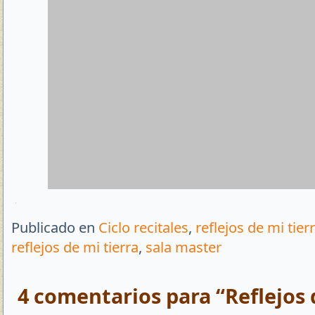
Publicado en
Ciclo recitales
,
reflejos de mi tier
reflejos de mi tierra
,
sala master
4 comentarios para “Reflejos 