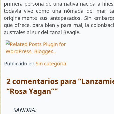
primera persona de una nativa nacida a fines 
todavía vive como una nómada del mar, ta
originalmente sus antepasados. Sin embarg
que ofrece, para bien y para mal, la colonizac
australes al sur del canal Beagle.
Publicado en
Sin categoría
2 comentarios para “Lanzamie
“Rosa Yagan””
SANDRA: