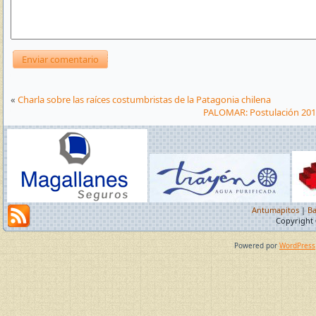
«
Charla sobre las raíces costumbristas de la Patagonia chilena
PALOMAR: Postulación 2012
Antumapitos
|
Ba
Copyright 
Powered por
WordPress